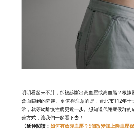
明明看起來不胖，卻被診斷出高血壓或高血脂？根據
會面臨到的問題。更值得注意的是，台北市112年
常，就等於離慢性病更近一步。想知道代謝症候群的
善方式，讓我們一起看下去！
〈延伸閱讀：
如何有效降血壓？5個改變加上降血壓