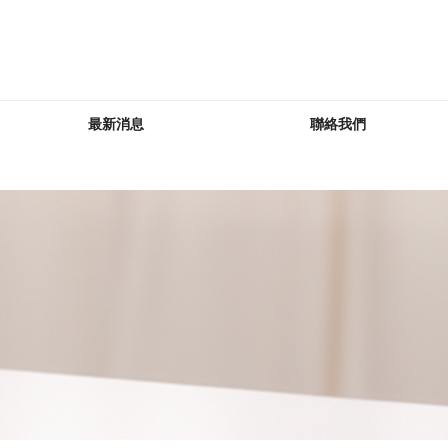
最新消息
聯絡我們