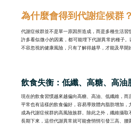
為什麼會得到代謝症候群
代謝症候群並不是單一原因所造成，而是多種生活習
許多看似微小的因素，都可能埋下代謝異常的種子。
不容忽視的健康風險，只有了解得越早，才能及早開
飲食失衡：低纖、高糖、高油
現在的飲食習慣越來越偏向高糖、高油、低纖維，而
平常也有這樣的飲食偏好，容易導致體內脂肪增加，
成為代謝症候群的高風險族群。除此之外，纖維攝取
長期下來，這些代謝異常就可能會悄悄引發三高、腰