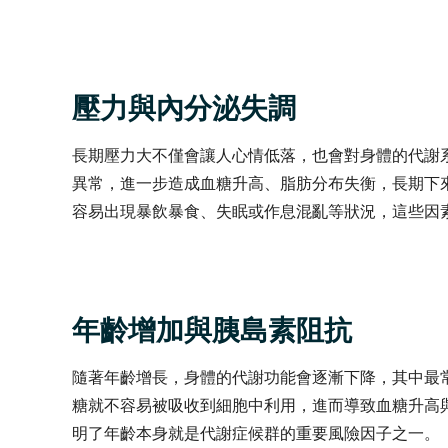
壓力與內分泌失調
長期壓力大不僅會讓人心情低落，也會對身體的代謝
異常，進一步造成血糖升高、脂肪分布失衡，長期下
容易出現暴飲暴食、失眠或作息混亂等狀況，這些因
年齡增加與胰島素阻抗
隨著年齡增長，身體的代謝功能會逐漸下降，其中最
糖就不容易被吸收到細胞中利用，進而導致血糖升高
明了年齡本身就是代謝症候群的重要風險因子之一。