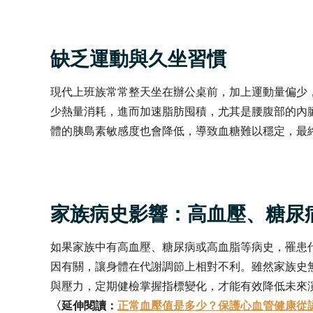
缺乏運動與久坐習慣
現代上班族常常整天坐在辦公桌前，加上運動量偏少
少熱量消耗，進而加速脂肪囤積，尤其是腰腹部的內
體的胰島素敏感度也會降低，導致血糖難以穩定，最
家族病史影響：高血壓、糖尿
如果家族中有高血壓、糖尿病或高血脂等病史，罹患
因有關，讓身體在代謝調節上相對不利。雖然家族史
與壓力，定期健檢掌握指標變化，才能有效降低未來
〈延伸閱讀：
正常血壓值是多少？保護心血管健康從