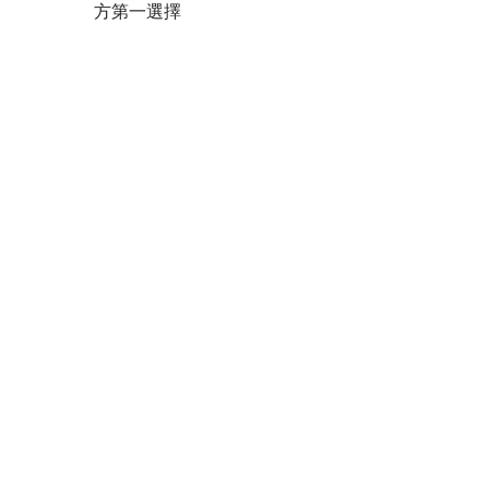
方第一選擇