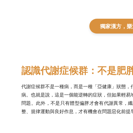
獨家漢方，樂
認識代謝症候群：不是肥
代謝症候群不是一種病，而是一種「亞健康」狀態，
病。也就是說，這是一個能逆轉的症狀，但如果輕易
問題。此外，不是只有體型偏胖才會有代謝異常，纖
整、規律運動與良好作息，才有機會在問題惡化前提