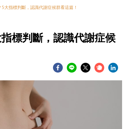
？5大指標判斷，認識代謝症候群看這篇！
大指標判斷，認識代謝症候