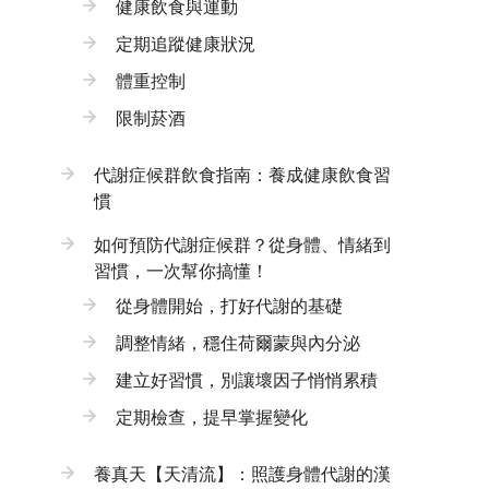
健康飲食與運動
定期追蹤健康狀況
體重控制
限制菸酒
代謝症候群飲食指南：養成健康飲食習
慣
如何預防代謝症候群？從身體、情緒到
習慣，一次幫你搞懂！
從身體開始，打好代謝的基礎
調整情緒，穩住荷爾蒙與內分泌
建立好習慣，別讓壞因子悄悄累積
定期檢查，提早掌握變化
養真天【天清流】：照護身體代謝的漢