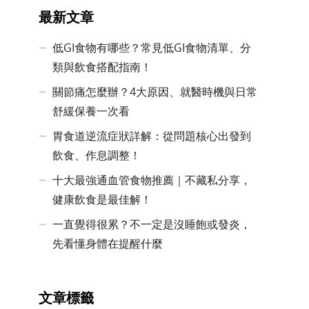
最新文章
低GI食物有哪些？常見低GI食物清單、分
類與飲食搭配指南！
關節痛怎麼辦？4大原因、就醫時機與日常
舒緩保養一次看
胃食道逆流症狀詳解：從問題核心出發到
飲食、作息調整！
十大最強通血管食物推薦｜不藏私分享，
健康飲食是最佳解！
一直覺得很累？不一定是沒睡飽或發炎，
先看懂身體在提醒什麼
文章標籤