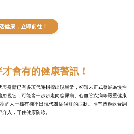
活健康，立即前往！
胖才會有的健康警訊！
代表身體已有多項代謝指標出現異常，卻還未正式發展為慢性
地忽視它，可能會一步步走向糖尿病、心血管疾病等嚴重健康
瘦的人一樣有機率出現代謝症候群的症狀。唯有透過飲食調
早介入，守住健康防線。