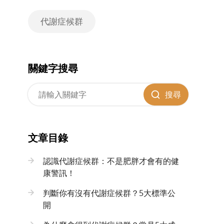
代謝症候群
關鍵字搜尋
搜尋
文章目錄
認識代謝症候群：不是肥胖才會有的健
康警訊！
判斷你有沒有代謝症候群？5大標準公
開