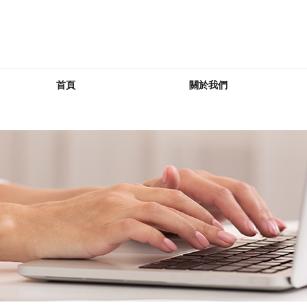
首頁
關於我們