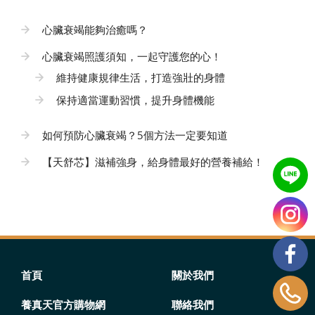
心臟衰竭能夠治癒嗎？
心臟衰竭照護須知，一起守護您的心！
維持健康規律生活，打造強壯的身體
保持適當運動習慣，提升身體機能
如何預防心臟衰竭？5個方法一定要知道
【天舒芯】滋補強身，給身體最好的營養補給！
首頁
關於我們
養真天官方購物網
聯絡我們