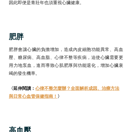
因此即便是青壯年也須重視心臟健康。
肥胖
肥胖會讓心臟的負擔增加，造成內皮細胞功能異常、高血
壓、糖尿病、高血脂、心律不整等疾病，迫使心臟需要更
用力地泵血，進而導致心肌肥厚與功能退化，增加心臟衰
竭的發生機率。
〈延伸閱讀：
心律不整怎麼辦？全面解析成因、治療方法
與日常心血管保健指南！
〉
高血壓