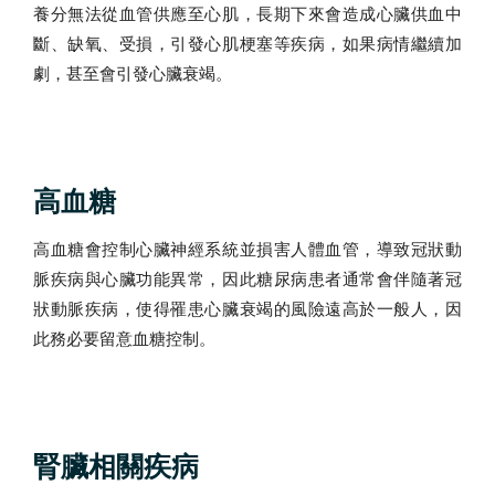
養分無法從血管供應至心肌，長期下來會造成心臟供血中
斷、缺氧、受損，引發心肌梗塞等疾病，如果病情繼續加
劇，甚至會引發心臟衰竭。
高血糖
高血糖會控制心臟神經系統並損害人體血管，導致冠狀動
脈疾病與心臟功能異常，因此糖尿病患者通常會伴隨著冠
狀動脈疾病，使得罹患心臟衰竭的風險遠高於一般人，因
此務必要留意血糖控制。
腎臟相關疾病