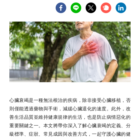
心臟衰竭是一種無法根治的疾病，除非接受心臟移植，否
則僅能透過藥物與手術，減緩心臟退化的速度。此外，改
善生活品質並維持健康規律的生活，也是防止病情惡化的
重要關鍵之一。本文將帶你深入了解心臟衰竭的定義、分
級標準、症狀、常見成因與改善方式，一起守護心臟的健