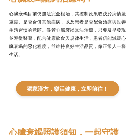
心臟衰竭目前仍無法完全根治，其控制效果取決於病情嚴
重度、是否合併其他疾病，以及患者是否配合治療與改善
生活習慣的意願。儘管心臟衰竭無法治癒，只要及早發現
並遵從醫囑，配合健康飲食與規律生活，患者仍能減緩心
臟衰竭的惡化程度，並維持良好生活品質，像正常人一樣
生活。
獨家漢方，樂活健康，立即前往！
心臟衰竭照護須知，一起守護