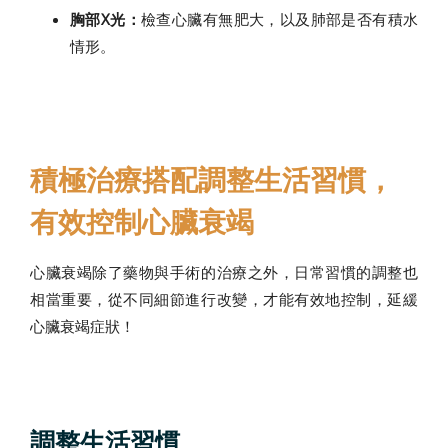
胸部X光：
檢查心臟有無肥大，以及肺部是否有積水
情形。
積極治療搭配調整生活習慣，
有效控制心臟衰竭
心臟衰竭除了藥物與手術的治療之外，日常習慣的調整也
相當重要，從不同細節進行改變，才能有效地控制，延緩
心臟衰竭症狀！
調整生活習慣