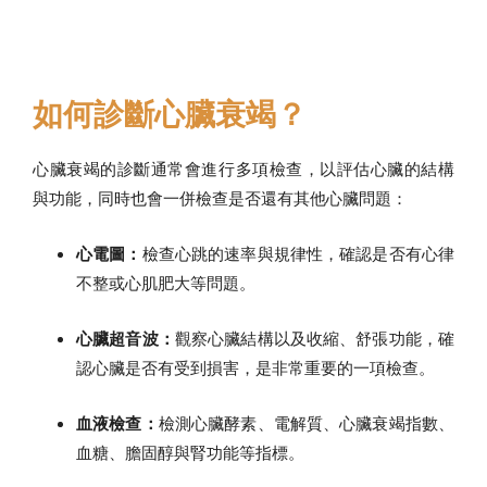
如何診斷心臟衰竭？
心臟衰竭的診斷通常會進行多項檢查，以評估心臟的結構
與功能，同時也會一併檢查是否還有其他心臟問題：
心電圖：
檢查心跳的速率與規律性，確認是否有心律
不整或心肌肥大等問題。
心臟超音波：
觀察心臟結構以及收縮、舒張功能，確
認心臟是否有受到損害，是非常重要的一項檢查。
血液檢查：
檢測心臟酵素、電解質、心臟衰竭指數、
血糖、膽固醇與腎功能等指標。