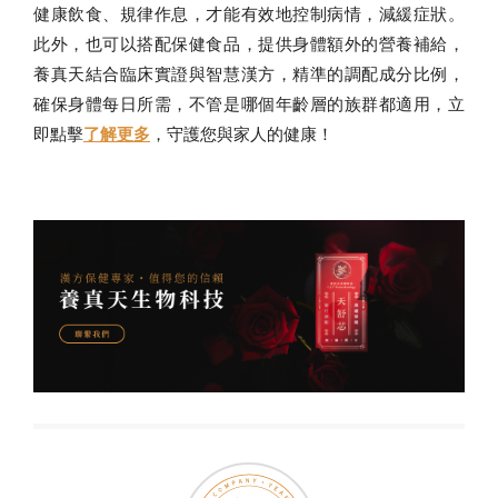
健康飲食、規律作息，才能有效地控制病情，減緩症狀。
此外，也可以搭配保健食品，提供身體額外的營養補給，
養真天結合臨床實證與智慧漢方，精準的調配成分比例，
確保身體每日所需，不管是哪個年齡層的族群都適用，立
即點擊
了解更多
，守護您與家人的健康！