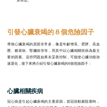
引發心臟衰竭的８個危險因子
導致心臟衰竭的原因非常多，像是年齡增長、肥胖、高血
壓、糖尿病、腎臟病等等，而其中以心臟相關疾病為最主
要的因素。這些問題如果未妥善控制，可能使心臟功能加
速退化，接下來將介紹引發心臟衰竭的8個危險因子：
心臟相關疾病
冠心病是引起心臟衰竭的主要原因，當冠狀動脈阻塞時，