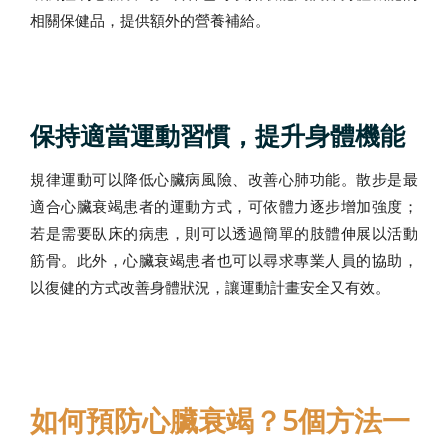
相關保健品，提供額外的營養補給。
保持適當運動習慣，提升身體機能
規律運動可以降低心臟病風險、改善心肺功能。散步是最
適合心臟衰竭患者的運動方式，可依體力逐步增加強度；
若是需要臥床的病患，則可以透過簡單的肢體伸展以活動
筋骨。此外，心臟衰竭患者也可以尋求專業人員的協助，
以復健的方式改善身體狀況，讓運動計畫安全又有效。
如何預防心臟衰竭？5個方法一