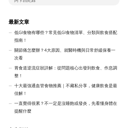
最新文章
低GI食物有哪些？常見低GI食物清單、分類與飲食搭配
指南！
關節痛怎麼辦？4大原因、就醫時機與日常舒緩保養一
次看
胃食道逆流症狀詳解：從問題核心出發到飲食、作息調
整！
十大最強通血管食物推薦｜不藏私分享，健康飲食是最
佳解！
一直覺得很累？不一定是沒睡飽或發炎，先看懂身體在
提醒什麼