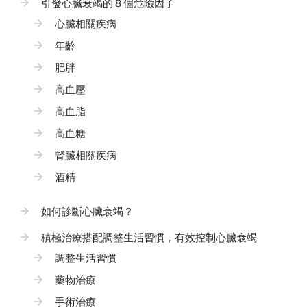
引發心臟衰竭的８個危險因子
心臟相關疾病
年齡
肥胖
高血壓
高血脂
高血糖
腎臟相關疾病
酒精
如何診斷心臟衰竭？
積極治療搭配調整生活習慣，有效控制心臟衰竭
調整生活習慣
藥物治療
手術治療