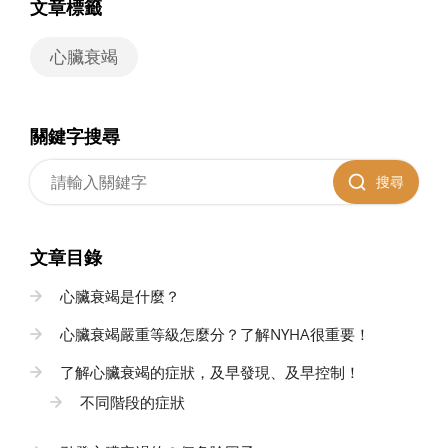
文章標籤
心臟衰竭
關鍵字搜尋
搜尋
文章目錄
心臟衰竭是什麼？
心臟衰竭嚴重等級怎麼分？了解NYHA很重要！
了解心臟衰竭的症狀，及早發現、及早控制！
不同階段的症狀