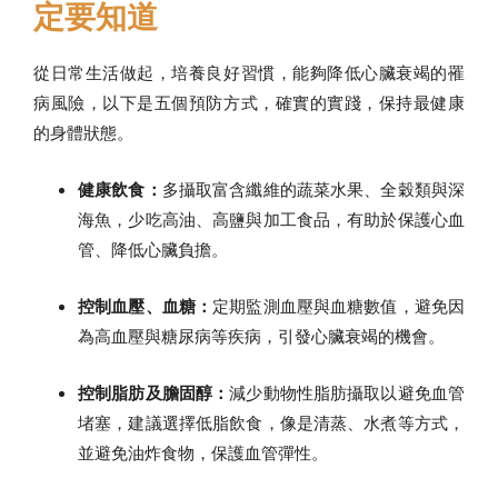
定要知道
從日常生活做起，培養良好習慣，能夠降低心臟衰竭的罹
病風險，以下是五個預防方式，確實的實踐，保持最健康
的身體狀態。
健康飲食：
多攝取富含纖維的蔬菜水果、全穀類與深
海魚，少吃高油、高鹽與加工食品，有助於保護心血
管、降低心臟負擔。
控制血壓、血糖：
定期監測血壓與血糖數值，避免因
為高血壓與糖尿病等疾病，引發心臟衰竭的機會。
控制脂肪及膽固醇：
減少動物性脂肪攝取以避免血管
堵塞，建議選擇低脂飲食，像是清蒸、水煮等方式，
並避免油炸食物，保護血管彈性。