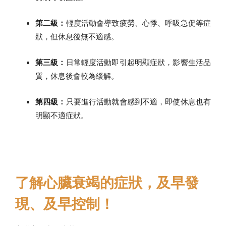
第二級：
輕度活動會導致疲勞、心悸、呼吸急促等症
狀，但休息後無不適感。
第三級：
日常輕度活動即引起明顯症狀，影響生活品
質，休息後會較為緩解。
第四級：
只要進行活動就會感到不適，即使休息也有
明顯不適症狀。
了解心臟衰竭的症狀，及早發
現、及早控制！