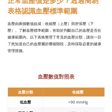
正常血壓值是多少？透過簡易
表格認識血壓標準範圍
血壓由兩個數值組成：收縮壓（上壓）與舒張壓（下
壓）。了解血壓標準範圍，有助於判斷自己的血壓是否在
健康範圍內。以下表格整理了常見的血壓分類，讓你一目
了然知道自己的血壓屬於哪個階段，及時採取必要的健康
管理措施。
血壓數值對照表
血壓分類
收縮壓
低血壓
<90 mmHg