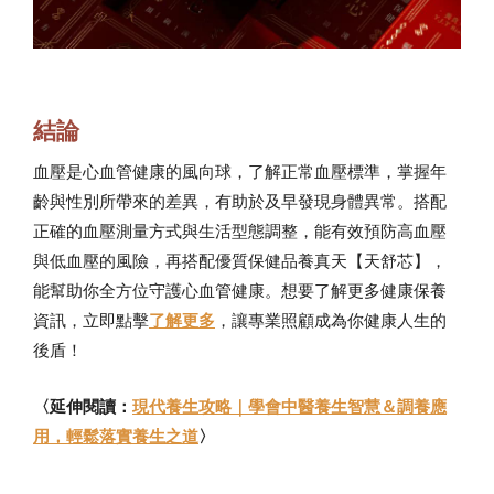
結論
血壓是心血管健康的風向球，了解正常血壓標準，掌握年
齡與性別所帶來的差異，有助於及早發現身體異常。搭配
正確的血壓測量方式與生活型態調整，能有效預防高血壓
與低血壓的風險，再搭配優質保健品養真天【天舒芯】，
能幫助你全方位守護心血管健康。想要了解更多健康保養
資訊，立即點擊
了解更多
，讓專業照顧成為你健康人生的
後盾！
〈延伸閱讀：
現代養生攻略｜學會中醫養生智慧＆調養應
用，輕鬆落實養生之道
〉