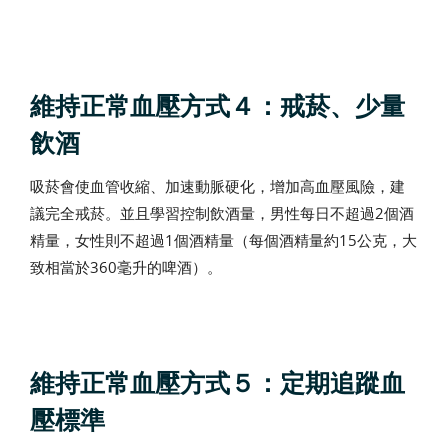
維持正常血壓方式４：戒菸、少量
飲酒
吸菸會使血管收縮、加速動脈硬化，增加高血壓風險，建
議完全戒菸。並且學習控制飲酒量，男性每日不超過2個酒
精量，女性則不超過1個酒精量（每個酒精量約15公克，大
致相當於360毫升的啤酒）。
維持正常血壓方式５：定期追蹤血
壓標準