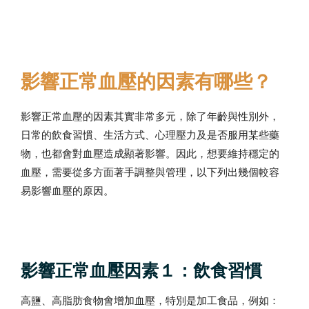
影響正常血壓的因素有哪些？
影響正常血壓的因素其實非常多元，除了年齡與性別外，
日常的飲食習慣、生活方式、心理壓力及是否服用某些藥
物，也都會對血壓造成顯著影響。因此，想要維持穩定的
血壓，需要從多方面著手調整與管理，以下列出幾個較容
易影響血壓的原因。
影響正常血壓因素１：飲食習慣
高鹽、高脂肪食物會增加血壓，特別是加工食品，例如：