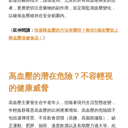
者，更應密切注意藥物的副作用，並定期監測血壓變化，
以確保血壓維持在安全範圍內。
〈延伸閱讀：
快速降血壓的方法有哪些？教你5個改變加上
降血壓保健食品！
〉
高血壓的潛在危險？不容輕視
的健康威脅
高血壓主要發生在中老年人，但隨著現代生活型態改變，
年輕族群罹患高血壓的比例逐漸增加。高血壓的危險因子
包括遺傳背景、不良飲食習慣（高鹽、高脂肪攝取）、缺
乏運動、肥胖、抽菸、過度飲酒以及長期壓力過大等。此