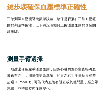
鍵步驟確保血壓標準正確性
正確測量血壓能避免數據誤差，確保是否落在正常血壓範
圍的判讀準確性，以下將說明如何正確測量血壓的３個關
鍵步驟。
測量手臂選擇
一般建議使用左手測量血壓，因為心臟的左心室直接將血
液送至左手，測量值更為準確。如果左右手測量結果相差
超過20 mmHg，可能代表血管有阻塞或其他問題，應立即
就醫，並持續監控血壓變化。