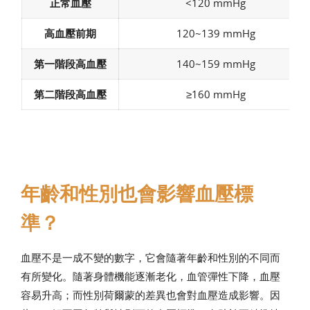
正常血壓
<120 mmHg
高血壓前期
120~139 mmHg
第一階段高血壓
140~159 mmHg
第二階段高血壓
≥160 mmHg
年齡和性別也會影響血壓標
準？
血壓不是一成不變的數字，它會隨著年齡和性別的不同而
有所變化。隨著身體機能逐漸老化，血管彈性下降，血壓
容易升高；而性別荷爾蒙的差異也會對血壓造成影響。因