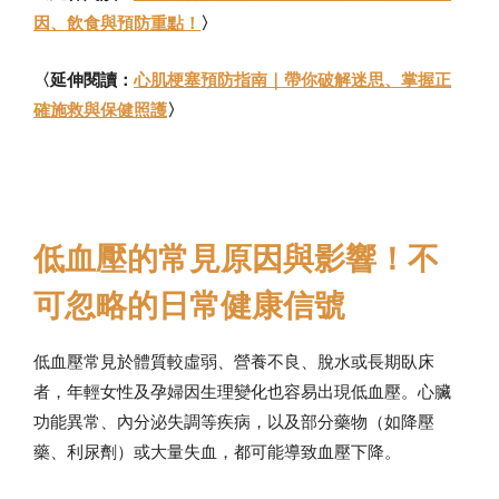
因、飲食與預防重點！
〉
〈延伸閱讀：
心肌梗塞預防指南｜帶你破解迷思、掌握正
確施救與保健照護
〉
低血壓的常見原因與影響！不
可忽略的日常健康信號
低血壓常見於體質較虛弱、營養不良、脫水或長期臥床
者，年輕女性及孕婦因生理變化也容易出現低血壓。心臟
功能異常、內分泌失調等疾病，以及部分藥物（如降壓
藥、利尿劑）或大量失血，都可能導致血壓下降。