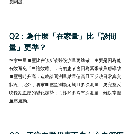
要關鍵。
Q2：為什麼「在家量」比「診間
量」更準？
在家中量血壓比在診所或醫院測量更準確，主要是因為能
有效避免「白袍效應」，有的患者會因為緊張或焦慮導致
血壓暫時升高，造成診間測量結果偏高且不反映日常真實
狀況。此外，居家血壓監測能定期且多次測量，更完整反
映長期血壓的變化趨勢；而診間多為單次測量，難以掌握
血壓波動。