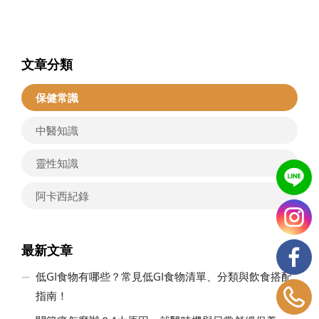
文章分類
保健常識
中醫知識
靈性知識
阿卡西紀錄
最新文章
低GI食物有哪些？常見低GI食物清單、分類與飲食搭配
指南！