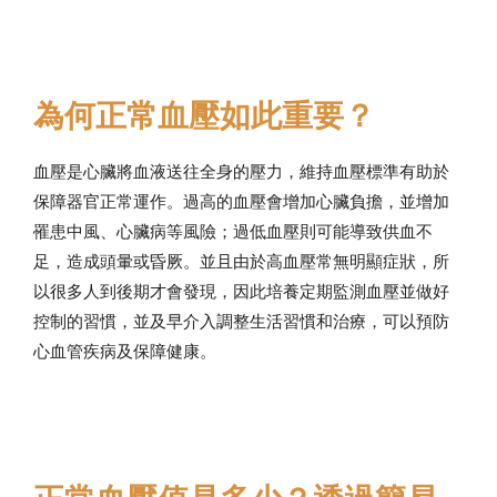
為何正常血壓如此重要？
血壓是心臟將血液送往全身的壓力，維持血壓標準有助於
保障器官正常運作。過高的血壓會增加心臟負擔，並增加
罹患中風、心臟病等風險；過低血壓則可能導致供血不
足，造成頭暈或昏厥。並且由於高血壓常無明顯症狀，所
以很多人到後期才會發現，因此培養定期監測血壓並做好
控制的習慣，並及早介入調整生活習慣和治療，可以預防
心血管疾病及保障健康。