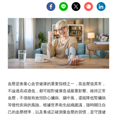
血壓是衡量心血管健康的重要指標之一，當血壓值異常，
不論過高或過低，都可能對健康造成嚴重影響。維持正常
血壓，不僅能有效預防心臟病、腦中風，還能降低腎臟病
等慢性疾病的風險。根據世界衛生組織建議，隨時關注自
己的血壓標準，以及養成正確測量血壓的習慣，是守護健