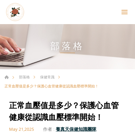
部落格
部落格
保健常識
正常血壓值是多少？保護心血管健康從認識血壓標準開始！
正常血壓值是多少？保護心血管
健康從認識血壓標準開始！
作者 :
養真天保健知識團隊
May 21,2025