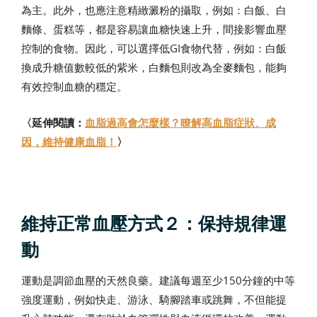
為主。此外，也應注意精緻澱粉的攝取，例如：白飯、白
麵條、蛋糕等，都是容易讓血糖快速上升，間接影響血壓
控制的食物。因此，可以選擇低GI食物代替，例如：白飯
換成升糖值數較低的紫米，白麵包則改為全麥麵包，能夠
有效控制血糖的穩定。
〈延伸閱讀：
血脂過高會怎麼樣？瞭解高血脂症狀、成
因，維持健康血脂！
〉
維持正常血壓方式２：保持規律運
動
運動是調節血壓的天然良藥。建議每週至少150分鐘的中等
強度運動，例如快走、游泳、騎腳踏車或跳舞，不但能提