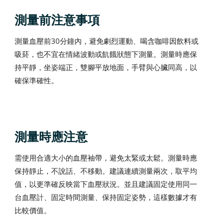
測量前注意事項
測量血壓前30分鐘內，避免劇烈運動、喝含咖啡因飲料或
吸菸，也不宜在情緒波動或飢餓狀態下測量。測量時應保
持平靜，坐姿端正，雙腳平放地面，手臂與心臟同高，以
確保準確性。
測量時應注意
需使用合適大小的血壓袖帶，避免太緊或太鬆。測量時應
保持靜止，不說話、不移動。建議連續測量兩次，取平均
值，以更準確反映當下血壓狀況。並且建議固定使用同一
台血壓計、固定時間測量、保持固定姿勢，這樣數據才有
比較價值。