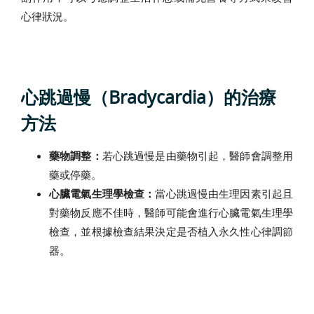
心律狀況。
心跳過慢（Bradycardia）的治療
方法
藥物調整：
若心跳過慢是由藥物引起，醫師會調整用
藥或停藥。
心臟電氣生理學檢查：
當心跳過慢由生理因素引起且
對藥物反應不佳時，醫師可能會進行心臟電氣生理學
檢查，並根據檢查結果決定是否植入永久性心律調節
器。