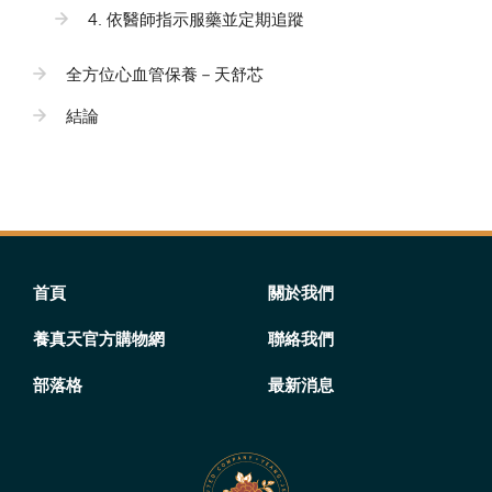
4. 依醫師指示服藥並定期追蹤
全方位心血管保養－天舒芯
結論
首頁
關於我們
養真天官方購物網
聯絡我們
部落格
最新消息