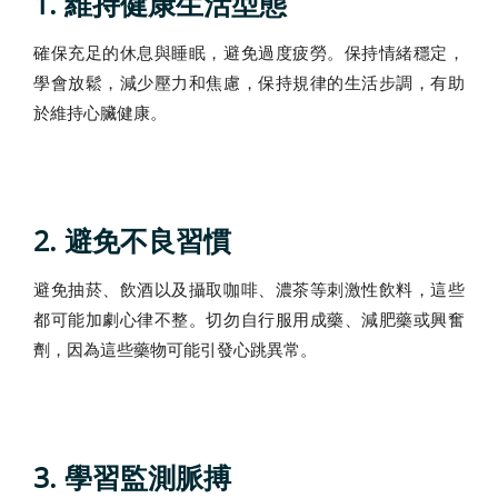
1. 維持健康生活型態
確保充足的休息與睡眠，避免過度疲勞。保持情緒穩定，
學會放鬆，減少壓力和焦慮，保持規律的生活步調，有助
於維持心臟健康。
2. 避免不良習慣
避免抽菸、飲酒以及攝取咖啡、濃茶等刺激性飲料，這些
都可能加劇心律不整。切勿自行服用成藥、減肥藥或興奮
劑，因為這些藥物可能引發心跳異常。
3. 學習監測脈搏