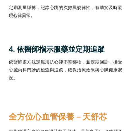
定期測量脈搏，記錄心跳的次數與規律性，有助於及時發
現心律異常。
4. 依醫師指示服藥並定期追蹤
依醫師處方規定服用抗心律不整藥物，並定期回診，接受
心臟內科門診的檢查與追蹤，確保治療效果與心臟健康狀
況。
全方位心血管保養－天舒芯