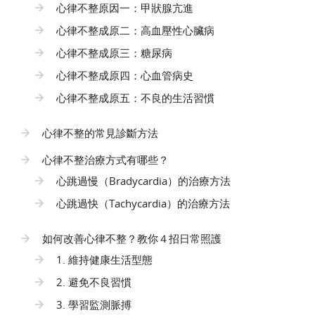
心律不整原因一：甲狀腺亢進
心律不整成原二：高血壓性心臟病
心律不整成原三：糖尿病
心律不整成原四：心血管病史
心律不整成原五：不良的生活習慣
心律不整的常見診斷方法
心律不整治療方式有哪些？
心跳過慢（Bradycardia）的治療方法
心跳過快（Tachycardia）的治療方法
如何改善心律不整？教你４招日常照護
1. 維持健康生活型態
2. 避免不良習慣
3. 學習監測脈搏