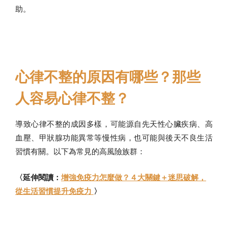
助。
心律不整的原因有哪些？那些
人容易心律不整？
導致心律不整的成因多樣，可能源自先天性心臟疾病、高
血壓、甲狀腺功能異常等慢性病，也可能與後天不良生活
習慣有關。以下為常見的高風險族群：
〈延伸閱讀：
增強免疫力怎麼做？４大關鍵＋迷思破解，
從生活習慣提升免疫力
〉