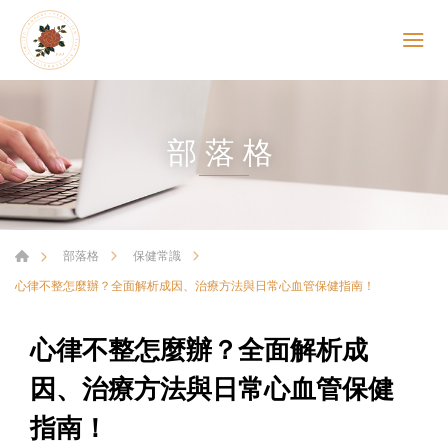
部落格
部落格
保健常識
心律不整怎麼辦？全面解析成因、治療方法與日常心血管保健指南！
心律不整怎麼辦？全面解析成
因、治療方法與日常心血管保健
指南！