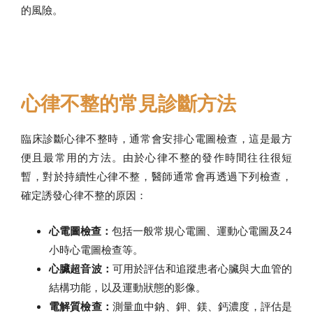
的風險。
心律不整的常見診斷方法
臨床診斷心律不整時，通常會安排心電圖檢查，這是最方
便且最常用的方法。由於心律不整的發作時間往往很短
暫，對於持續性心律不整，醫師通常會再透過下列檢查，
確定誘發心律不整的原因：
心電圖檢查：
包括一般常規心電圖、運動心電圖及24
小時心電圖檢查等。
心臟超音波：
可用於評估和追蹤患者心臟與大血管的
結構功能，以及運動狀態的影像。
電解質檢查：
測量血中鈉、鉀、鎂、鈣濃度，評估是