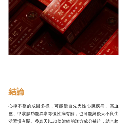
結論
心律不整的成因多樣，可能源自先天性心臟疾病、高血
壓、甲狀腺功能異常等慢性病有關，也可能與後天不良生
活習慣有關。養真天以30倍濃縮的漢方成分補給，結合賴