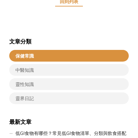
回到列表
文章分類
保健常識
中醫知識
靈性知識
靈界日記
最新文章
低GI食物有哪些？常見低GI食物清單、分類與飲食搭配