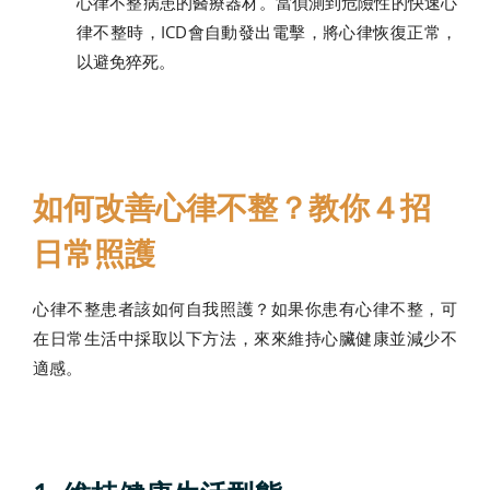
心律不整病患的醫療器材。當偵測到危險性的快速心
律不整時，ICD會自動發出電擊，將心律恢復正常，
以避免猝死。
如何改善心律不整？教你４招
日常照護
心律不整患者該如何自我照護？如果你患有心律不整，可
在日常生活中採取以下方法，來來維持心臟健康並減少不
適感。