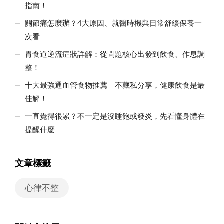
指南！
關節痛怎麼辦？4大原因、就醫時機與日常舒緩保養一
次看
胃食道逆流症狀詳解：從問題核心出發到飲食、作息調
整！
十大最強通血管食物推薦｜不藏私分享，健康飲食是最
佳解！
一直覺得很累？不一定是沒睡飽或發炎，先看懂身體在
提醒什麼
文章標籤
心律不整