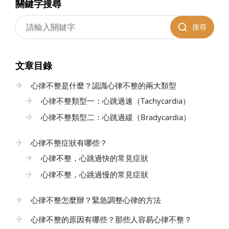
關鍵字搜尋
搜尋
文章目錄
心律不整是什麼？認識心律不整的兩大類型
心律不整類型一：心跳過速（Tachycardia）
心律不整類型二：心跳過緩（Bradycardia）
心律不整症狀有哪些？
心律不整，心跳過快的常見症狀
心律不整，心跳過慢的常見症狀
心律不整怎麼辦？緊急調整心律的方法
心律不整的原因有哪些？那些人容易心律不整？