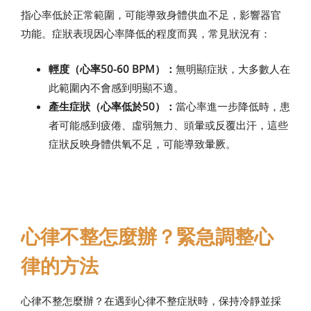
指心率低於正常範圍，可能導致身體供血不足，影響器官
功能。症狀表現因心率降低的程度而異，常見狀況有：
輕度（心率50-60 BPM）：
無明顯症狀，大多數人在
此範圍內不會感到明顯不適。
產生症狀（心率低於50）：
當心率進一步降低時，患
者可能感到疲倦、虛弱無力、頭暈或反覆出汗，這些
症狀反映身體供氧不足，可能導致暈厥。
心律不整怎麼辦？緊急調整心
律的方法
心律不整怎麼辦？在遇到心律不整症狀時，保持冷靜並採