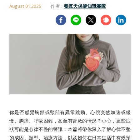
作者 :
養真天保健知識團隊
August 01,2025
你是否感覺胸部或頸部有異常跳動、心跳突然加速或緩
慢、胸痛、呼吸困難，甚至有昏厥的情況？小心，這些症
狀可能是心律不整的警訊！本篇將帶你深入了解心律不整
的成因、類型、治療方法，以及如何在日常生活中有效預