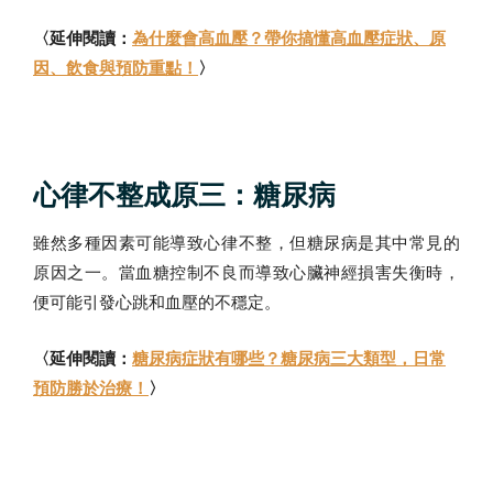
〈延伸閱讀：
為什麼會高血壓？帶你搞懂高血壓症狀、原
因、飲食與預防重點！
〉
心律不整成原三：糖尿病
雖然多種因素可能導致心律不整，但糖尿病是其中常見的
原因之一。當血糖控制不良而導致心臟神經損害失衡時，
便可能引發心跳和血壓的不穩定。
〈延伸閱讀：
糖尿病症狀有哪些？糖尿病三大類型，日常
預防勝於治療！
〉