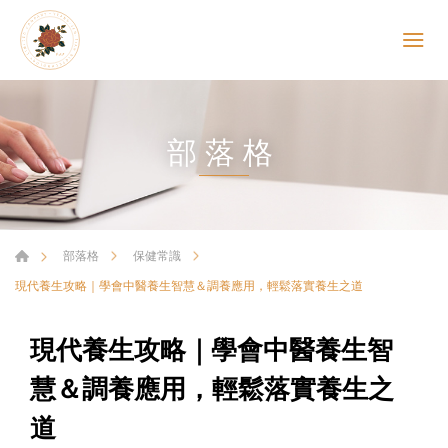
部落格
部落格
保健常識
現代養生攻略｜學會中醫養生智慧＆調養應用，輕鬆落實養生之道
現代養生攻略｜學會中醫養生智
慧＆調養應用，輕鬆落實養生之
道