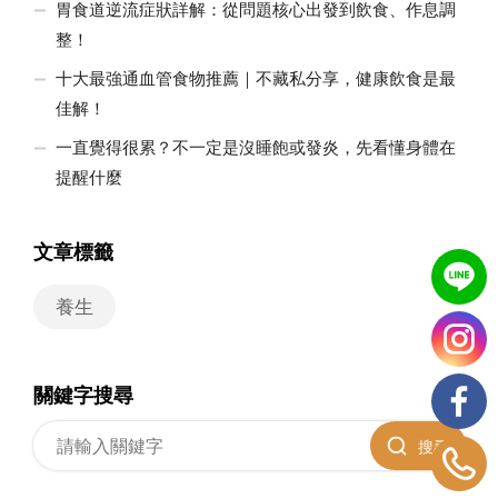
胃食道逆流症狀詳解：從問題核心出發到飲食、作息調
整！
十大最強通血管食物推薦｜不藏私分享，健康飲食是最
佳解！
一直覺得很累？不一定是沒睡飽或發炎，先看懂身體在
提醒什麼
文章標籤
養生
關鍵字搜尋
搜尋