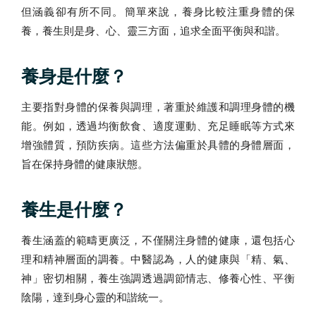
但涵義卻有所不同。​簡單來說，養身比較注重身體的保
養，養生則是身、心、靈三方面，追求全面平衡與和諧。​
養身是什麼？
主要指對身體的保養與調理，著重於維護和調理身體的機
能。例如，透過均衡飲食、適度運動、充足睡眠等方式來
增強體質，預防疾病。這些方法偏重於具體的身體層面，
旨在保持身體的健康狀態。
養生是什麼？
養生涵蓋的範疇更廣泛，不僅關注身體的健康，還包括心
理和精神層面的調養。中醫認為，人的健康與「精、氣、
神」密切相關，養生強調透過調節情志、修養心性、平衡
陰陽，達到身心靈的和諧統一。