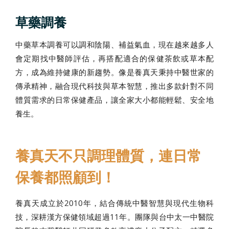
草藥調養
中藥草本調養可以調和陰陽、補益氣血，現在越來越多人
會定期找中醫師評估，再搭配適合的保健茶飲或草本配
方，成為維持健康的新趨勢。像是養真天秉持中醫世家的
傳承精神，融合現代科技與草本智慧，推出多款針對不同
體質需求的日常保健產品，讓全家大小都能輕鬆、安全地
養生。
養真天不只調理體質，連日常
保養都照顧到！
養真天成立於2010年，結合傳統中醫智慧與現代生物科
技，深耕漢方保健領域超過11年。團隊與台中太一中醫院