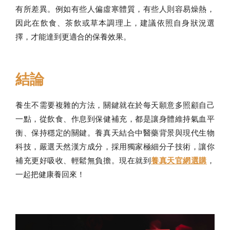
有所差異。例如有些人偏虛寒體質，有些人則容易燥熱，
因此在飲食、茶飲或草本調理上，建議依照自身狀況選
擇，才能達到更適合的保養效果。
結論
養生不需要複雜的方法，關鍵就在於每天願意多照顧自己
一點，從飲食、作息到保健補充，都是讓身體維持氣血平
衡、保持穩定的關鍵。養真天結合中醫藥背景與現代生物
科技，嚴選天然漢方成分，採用獨家極細分子技術，讓你
補充更好吸收、輕鬆無負擔。現在就到
養真天官網選購
，
一起把健康養回來！