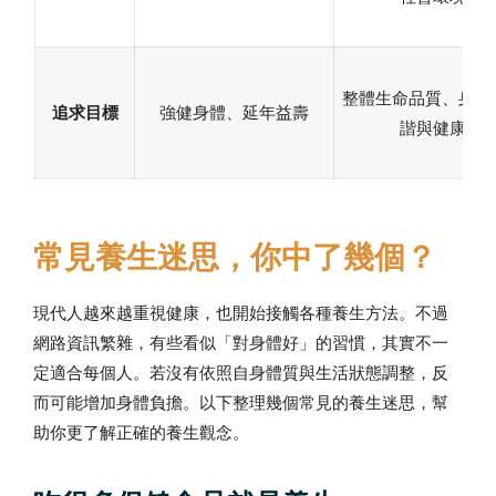
整體生命品質、身心
追求目標
強健身體、延年益壽
諧與健康
常見養生迷思，你中了幾個？
現代人越來越重視健康，也開始接觸各種養生方法。不過
網路資訊繁雜，有些看似「對身體好」的習慣，其實不一
定適合每個人。若沒有依照自身體質與生活狀態調整，反
而可能增加身體負擔。以下整理幾個常見的養生迷思，幫
助你更了解正確的養生觀念。