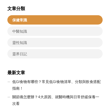
文章分類
保健常識
中醫知識
靈性知識
靈界日記
最新文章
低GI食物有哪些？常見低GI食物清單、分類與飲食搭配
指南！
關節痛怎麼辦？4大原因、就醫時機與日常舒緩保養一
次看