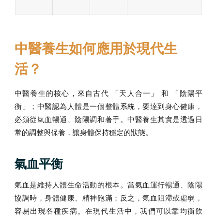
中醫養生如何應用於現代生
活？
中醫養生的核心，來自古代 「天人合一」 和 「陰陽平
衡」；中醫認為人體是一個整體系統，要達到身心健康，
必須從氣血暢通、陰陽調和著手。中醫養生其實是透過日
常的調整與保養，讓身體保持穩定的狀態。
氣血平衡
氣血是維持人體生命活動的根本。當氣血運行暢通、陰陽
協調時，身體健康、精神飽滿；反之，氣血阻滯或虛弱，
容易出現各種疾病。在現代生活中，我們可以靠均衡飲