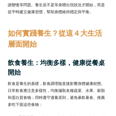
謝變慢等問題。養生並不是等身體出現狀況才開始，而是
從平時建立健康習慣，幫助身體維持穩定與平衡。
如何實踐養生？從這４大生活
層面開始
飲食養生：均衡多樣，健康從餐桌
開始
飲食是養生的基礎，飲食調理能直接影響身體健康狀態。
日常飲食應注意多樣性，均衡攝取各種蔬菜、水果、穀類
和蛋白質食物；同時遵守適量原則，避免暴飲暴食。推薦
多吃下面這些食物：