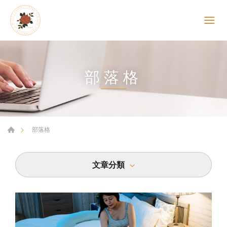
部落格
部落格
文章分類