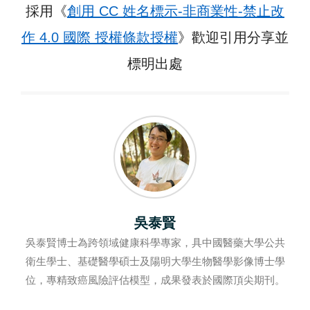
採用《
創用 CC 姓名標示-非商業性-禁止改
作 4.0 國際 授權條款授權
》歡迎引用分享並
標明出處
吳泰賢
吳泰賢博士為跨領域健康科學專家，具中國醫藥大學公共
衛生學士、基礎醫學碩士及陽明大學生物醫學影像博士學
位，專精致癌風險評估模型，成果發表於國際頂尖期刊。