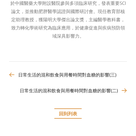
於中國醫藥大學附設醫院參與多項臨床研究，發表重要SCI
論文，並推動肥胖醫學認證與國際研討會。現任教育部核
定助理教授，獲陽明大學傑出論文獎，主編醫學教科書，
致力轉化學術研究為臨床應用，於健康促進與疾病預防領
域深具影響力。
日常生活的混和飲食與用餐時間對血糖的影響(三)
日常生活的混和飲食與用餐時間對血糖的影響(二)
回到列表