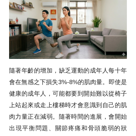
隨著年齡的增加，缺乏運動的成年人每十年
會在無感之下損失3%-8%的肌肉量。即使是
健康的成年人，可能都要到開始難以從椅子
上站起來或走上樓梯時才會意識到自己的肌
肉力量正在減弱。隨著時間的進展，會開始
出現平衡問題、關節疼痛和骨頭脆弱的狀