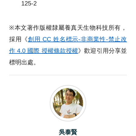
125-2
※
本文著作版權隸屬養真天生物科技所有，
採用《
創用 CC 姓名標示-非商業性-禁止改
作 4.0 國際 授權條款授權
》歡迎引用分享並
標明出處。
吳泰賢