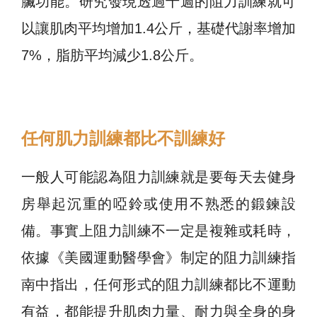
臟功能。
研究發現
透過十週的阻力訓練就可
以讓肌肉平均增加1.4公斤，基礎代謝率增加
7%，脂肪平均減少1.8公斤。
任何肌力訓練都比不訓練好
一般人可能認為阻力訓練就是要每天去健身
房舉起沉重的啞鈴或使用不熟悉的鍛鍊設
備。事實上阻力訓練不一定是複雜或耗時，
依據《美國運動醫學會》制定的阻力訓練指
南中指出，任何形式的阻力訓練都比不運動
有益，都能提升肌肉力量、耐力與全身的身