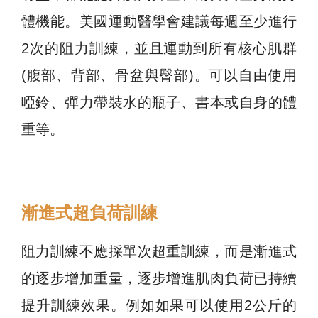
體機能。美國運動醫學會建議每週至少進行
2次的阻力訓練，並且運動到所有核心肌群
(腹部、背部、骨盆與臀部)。可以自由使用
啞鈴、彈力帶裝水的瓶子、書本或自身的體
重等。
漸進式超負荷訓練
阻力訓練不應採單次超重訓練，而是漸進式
的逐步增加重量，逐步增進肌肉負荷已持續
提升訓練效果。例如如果可以使用2公斤的