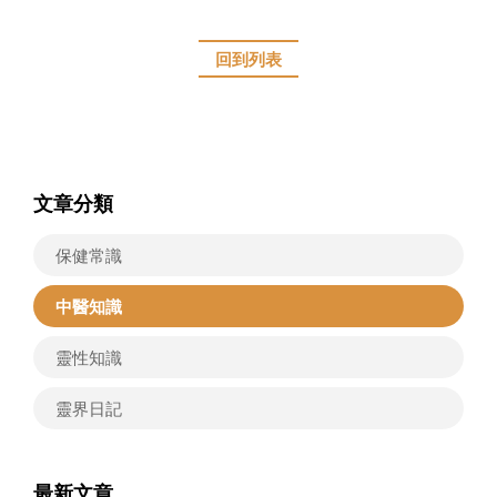
回到列表
文章分類
保健常識
中醫知識
靈性知識
靈界日記
最新文章