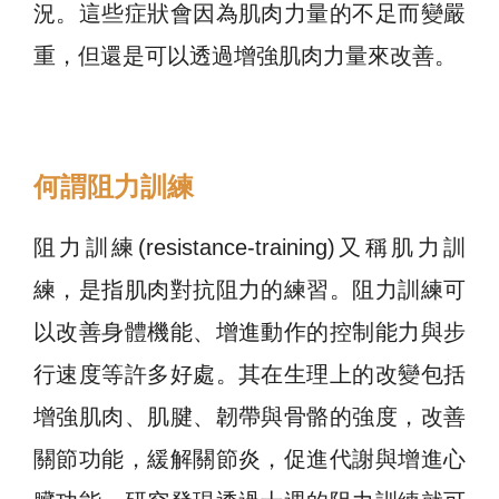
況。這些症狀會因為肌肉力量的不足而變嚴
重，但還是可以透過增強肌肉力量來改善。
何謂阻力訓練
阻力訓練(resistance-training)又稱肌力訓
練，是指肌肉對抗阻力的練習。阻力訓練
可
以改善身體機能、增進動作的控制能力與步
行速度等許多好處。其在生理上的改變包
括
增強肌肉、肌腱、韌帶與骨骼的強度，改善
關節功能，緩解關節炎，促進代謝與增進心