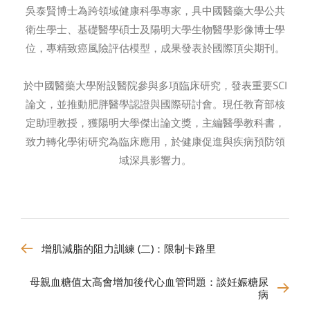
吳泰賢博士為跨領域健康科學專家，具中國醫藥大學公共
衛生學士、基礎醫學碩士及陽明大學生物醫學影像博士學
位，專精致癌風險評估模型，成果發表於國際頂尖期刊。
於中國醫藥大學附設醫院參與多項臨床研究，發表重要SCI
論文，並推動肥胖醫學認證與國際研討會。現任教育部核
定助理教授，獲陽明大學傑出論文獎，主編醫學教科書，
致力轉化學術研究為臨床應用，於健康促進與疾病預防領
域深具影響力。
增肌減脂的阻力訓練 (二)：限制卡路里
母親血糖值太高會增加後代心血管問題：談妊娠糖尿
病