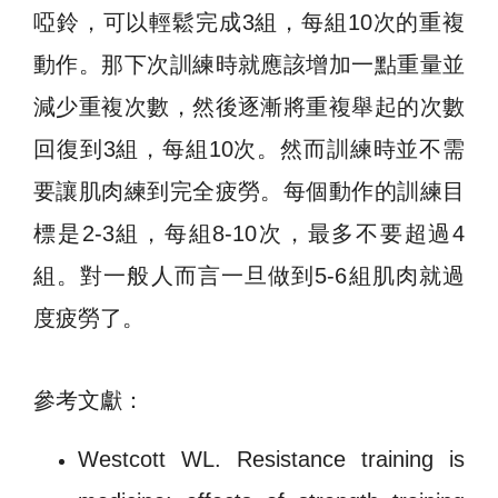
啞鈴，可以輕鬆完成3組，每組10次的重複
動作。那下次訓練時就應該增加一點重量並
減少重複次數，然後逐漸將重複舉起的次數
回復到3組，每組10次。然而訓練時並不需
要讓肌肉練到完全疲勞。每個動作的訓練目
標是2-3組，每組8-10次，最多不要超過4
組。對一般人而言一旦做到5-6組肌肉就過
度疲勞了。
參考文獻：
Westcott WL. Resistance training is