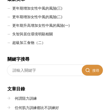
更年期增加女性中風的風險(三)
更年期增加女性中風的風險(二)
更年期升高增加女性中風的風險(一)
失智與居住環境明顯相關
超級加工食物（二）
關鍵字搜尋
搜尋
文章目錄
何謂阻力訓練
任何肌力訓練都比不訓練好