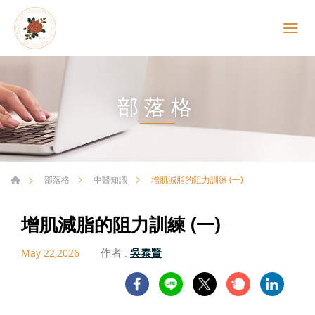
部落格
增肌減脂的阻力訓練 (一)
部落格
中醫知識
增肌減脂的阻力訓練 (一)
作者 :
吳泰賢
May 22,2026