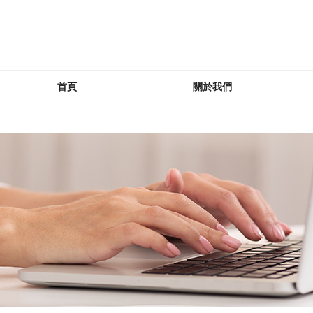
首頁
關於我們