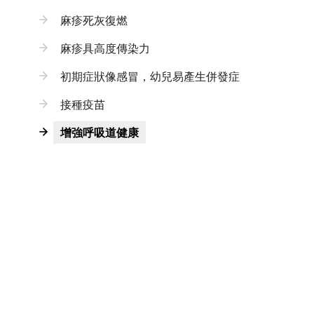
麻疹死灰復燃
麻疹具高度傳染力
初期症狀像感冒，幼兒易產生併發症
接種疫苗
增強呼吸道健康