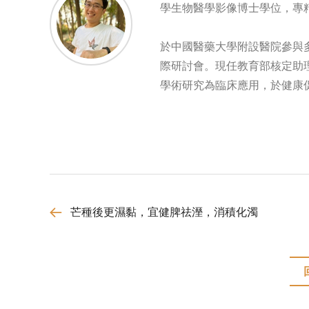
學生物醫學影像博士學位，專
於中國醫藥大學附設醫院參與多
際研討會。現任教育部核定助
學術研究為臨床應用，於健康
芒種後更濕黏，宜健脾祛溼，消積化濁