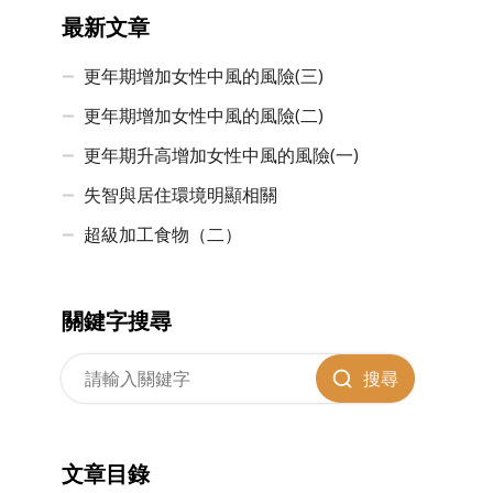
最新文章
更年期增加女性中風的風險(三)
更年期增加女性中風的風險(二)
更年期升高增加女性中風的風險(一)
失智與居住環境明顯相關
超級加工食物（二）
關鍵字搜尋
搜尋
文章目錄