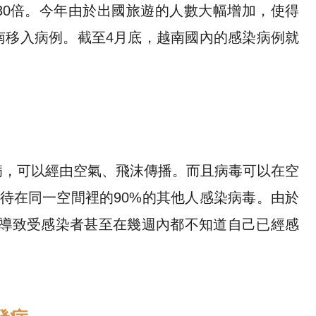
30倍。今年由於出國旅遊的人數大幅增加，使得
南移入病例。截至4月底，越南國內的感染病例就
病，可以經由空氣、飛沫傳播。而且病毒可以在空
待在同一空間裡的90%的其他人感染病毒。由於
)，導致受感染者甚至在幾週內都不知道自己已經感