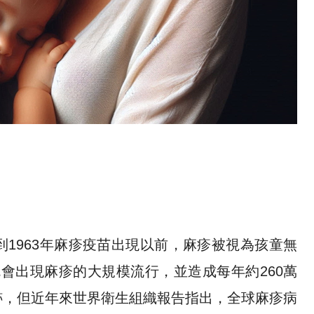
1963年麻疹疫苗出現以前，麻疹被視為孩童無
就會出現麻疹的大規模流行，並造成每年約260萬
跡，但近年來世界衛生組織報告指出，全球麻疹病