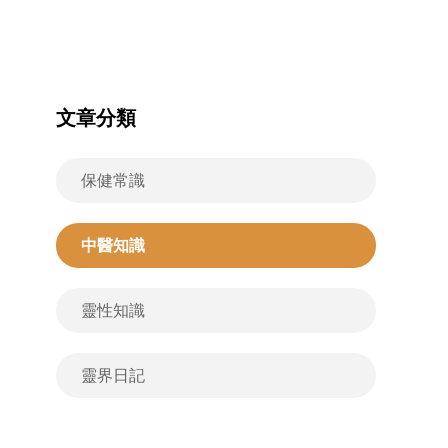
文章分類
保健常識
中醫知識
靈性知識
靈界日記