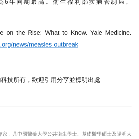
為6年同期最高。衛生福利部疾病管制局。
e on the Rise: What to Know. Yale Medicine.
e.org/news/measles-outbreak
物科技所有，歡迎引用分享並標明出處
專家，具中國醫藥大學公共衛生學士、基礎醫學碩士及陽明大