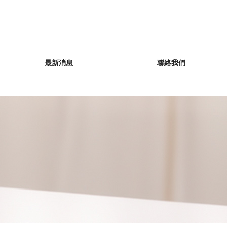
最新消息
聯絡我們