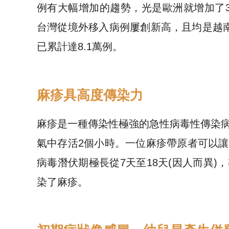
例有大幅增加的趨勢，光是歐洲就增加了
台灣從境外移入病例屢創新高，且均是越
已累計達8.1萬例。
麻疹具高度傳染力
麻疹是一種傳染性極強的急性病毒性傳染
氣中存活2個小時。一位麻疹帶原者可以讓
病毒潛伏期極長從7天至18天(因人而異
染了麻疹。