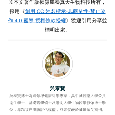
※
本文著作版權隸屬養真天生物科技所有，
採用《
創用 CC 姓名標示-非商業性-禁止改
作 4.0 國際 授權條款授權
》歡迎引用分享並
標明出處。
吳泰賢
吳泰賢博士為跨領域健康科學專家，具中國醫藥大學公共
衛生學士、基礎醫學碩士及陽明大學生物醫學影像博士學
位，專精致癌風險評估模型，成果發表於國際頂尖期刊。