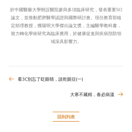
於中國醫藥大學附設醫院參與多項臨床研究，發表重要SCI
論文，並推動肥胖醫學認證與國際研討會。現任教育部核
定助理教授，獲陽明大學傑出論文獎，主編醫學教科書，
致力轉化學術研究為臨床應用，於健康促進與疾病預防領
域深具影響力。
看3C別忘了眨眼睛，談乾眼症(一)
大寒不藏精，春必病溫
回到列表