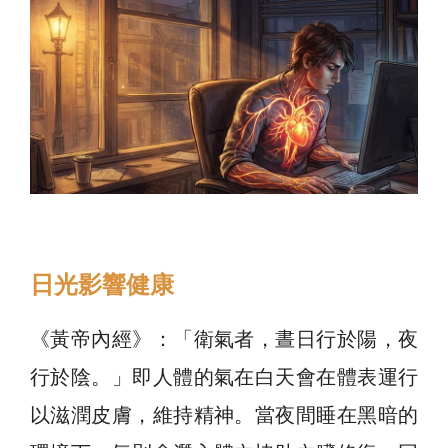
日光影響健康
《黃帝內經》：「衛氣者，晝日行於陽，夜
行於陰。」即人體的氣在白天會在體表運行
以滋潤皮膚，維持精神。當夜間睡在黑暗的