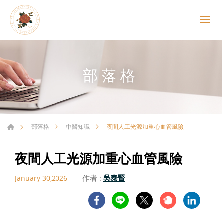
部落格
夜間人工光源加重心血管風險
部落格
中醫知識
夜間人工光源加重心血管風險
作者 :
吳泰賢
January 30,2026