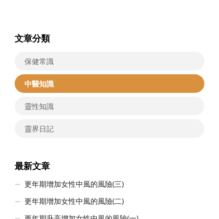
文章分類
保健常識
中醫知識
靈性知識
靈界日記
最新文章
更年期增加女性中風的風險(三)
更年期增加女性中風的風險(二)
更年期升高增加女性中風的風險(一)