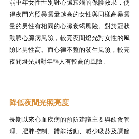
弱中年女性性別對心臟衰竭的保護效果，使
得夜間光照暴露量越高的女性與同樣高暴露
量的男性有相同的心臟衰竭風險。對於冠狀
動脈心臟病風險，較亮夜間燈光對女性的風
險比男性高。而心律不整的發生風險，較亮
夜間燈光則對年輕人有較高的風險。
降低夜間光照亮度
長期以來心血疾病的預防建議主要與飲食管
理、肥胖控制、體能活動、減少吸菸及調節