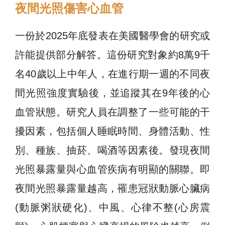
夜間光照傷害心血管
一份於2025年底發表在美國醫學會的研究或
許能提供部分解答。這份研究對象約8萬9千
名40歲以上中年人，在進行期一週的不同夜
間光照強度實驗後，並追蹤其在9年後的心
血管狀態。研究人員在調整了一些可能的干
擾因素，包括個人睡眠時間、身體活動、性
別、種族、抽菸、喝酒等因素後。發現夜間
光照暴露量與心血管疾病有明顯的關聯。即
夜間光照暴露量越高，罹患冠狀動脈心臟病
(動脈粥狀硬化)、中風、心律不整(心房震