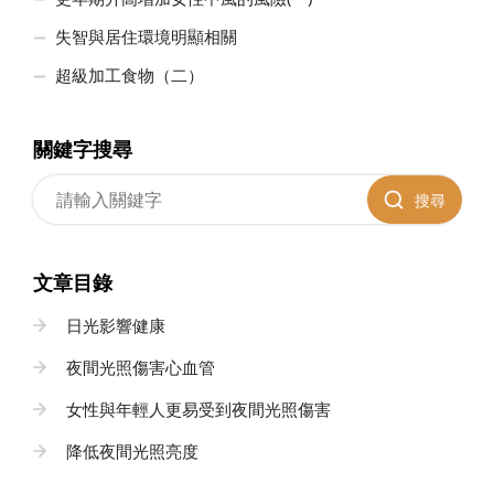
失智與居住環境明顯相關
超級加工食物（二）
關鍵字搜尋
搜尋
文章目錄
日光影響健康
夜間光照傷害心血管
女性與年輕人更易受到夜間光照傷害
降低夜間光照亮度