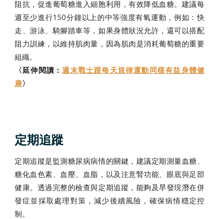
阻抗，促進葡萄糖進入細胞利用，有效降低血糖。建議每
週至少進行150分鐘以上的中等強度有氧運動，例如：快
走、游泳、騎腳踏車等，如果身體狀況允許，還可以搭配
阻力訓練，以維持肌肉量，因為肌肉是消耗葡萄糖的重要
組織。
〈延伸閱讀：
週末戰士跟每天規律運動同樣有益身體健
康
〉
定期追蹤
定期追蹤是監測糖尿病病情的關鍵，建議定期測量血糖、
糖化血色素、血壓、血脂，以及注意腎功能、眼底與足部
健康。透過完整的檢查與定期追蹤，能夠及早發現潛在併
發症並採取處理對策，減少後續風險，確保病情穩定控
制。