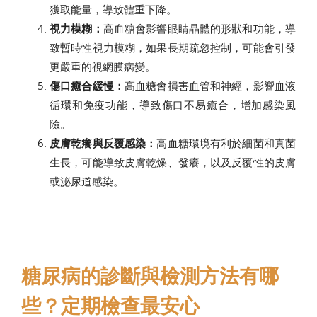
獲取能量，導致體重下降。
視力模糊：
高血糖會影響眼睛晶體的形狀和功能，導
致暫時性視力模糊，如果長期疏忽控制，可能會引發
更嚴重的視網膜病變。
傷口癒合緩慢：
高血糖會損害血管和神經，影響血液
循環和免疫功能，導致傷口不易癒合，增加感染風
險。
皮膚乾癢與反覆感染：
高血糖環境有利於細菌和真菌
生長，可能導致皮膚乾燥、發癢，以及反覆性的皮膚
或泌尿道感染。
糖尿病的診斷與檢測方法有哪
些？定期檢查最安心