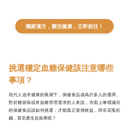
獨家漢方，樂活健康，立即前往！
挑選穩定血糖保健該注意哪些
事項？
現代人追求健康的風潮下，保健食品成為許多人的選擇。
對於糖尿病或有血糖管理需求的人來說，市面上琳瑯滿目
的保健食品該如何挑選，才能真正發揮效益，而非花冤枉
錢，甚至產生反效果呢？