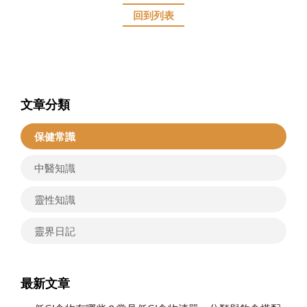
回到列表
文章分類
保健常識
中醫知識
靈性知識
靈界日記
最新文章