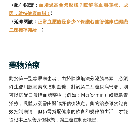
〈延伸閱讀：
血脂過高會怎麼樣？瞭解高血脂症狀、成
因，維持健康血脂！
〉
〈延伸閱讀：
正常血壓值是多少？保護心血管健康從認識
血壓標準開始！
〉
藥物治療
對於第一型糖尿病患者，由於胰臟無法分泌胰島素，必須
終生使用胰島素來控制血糖。對於第二型糖尿病患者，則
可以搭配口服降血糖藥物（例如：Metformin）或胰島素
治療，具體方案需由醫師評估後決定。藥物治療雖然能有
效控制病情，但仍需搭配健康的飲食和規律的生活，才能
從根本上改善身體狀態，讓血糖控制更穩定。