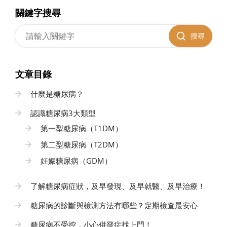
關鍵字搜尋
搜尋
文章目錄
什麼是糖尿病？
認識糖尿病3大類型
第一型糖尿病（T1DM）
第二型糖尿病（T2DM）
妊娠糖尿病（GDM）
了解糖尿病症狀，及早發現、及早就醫、及早治療！
糖尿病的診斷與檢測方法有哪些？定期檢查最安心
糖尿病不受控，小心併發症找上門！