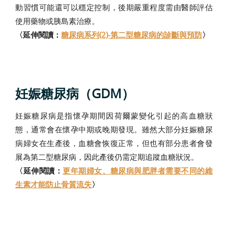
動習慣可能還可以穩定控制，後期嚴重程度需由醫師評估
使用藥物或胰島素治療。
〈延伸閱讀：
糖尿病系列(2)-第二型糖尿病的診斷與預防
〉
妊娠糖尿病（GDM）
妊娠糖尿病是指懷孕期間因荷爾蒙變化引起的高血糖狀
態，通常會在懷孕中期或晚期發現。雖然大部分妊娠糖尿
病婦女在生產後，血糖會恢復正常，但也有部分患者會發
展為第二型糖尿病，因此產後仍需定期追蹤血糖狀況。
〈延伸閱讀：
更年期婦女、糖尿病與肥胖者需要不同的維
生素才能防止骨質流失
〉