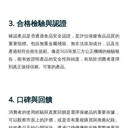
3. 合格檢驗與認證
確認產品是否通過食品安全認證，是評估保健食品品質的
重要指標。包括無重金屬殘留、無非法添加成分，以及生
產過程符合衛生規範。像是SGS等第三方公正機構的檢驗報
告，能有效證明產品的安全性與純度，有助於消費者選擇
到真正值得信賴、可靠的產品。
4. 口碑與回饋
消費者的使用經驗與真實回饋是選擇保健品的重要依據，
可以觀察市面上的評價，或是否有重複購買與推薦紀錄。
好的產品不怕公開評論，透過口碑傳播能反映實際效果與