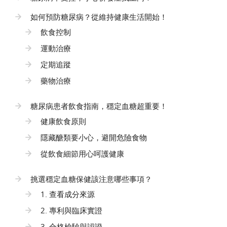
如何預防糖尿病？從維持健康生活開始！
飲食控制
運動治療
定期追蹤
藥物治療
糖尿病患者飲食指南，穩定血糖超重要！
健康飲食原則
隱藏醣類要小心，避開危險食物
從飲食細節用心呵護健康
挑選穩定血糖保健該注意哪些事項？
1. 查看成分來源
2. 專利與臨床實證
3. 合格檢驗與認證