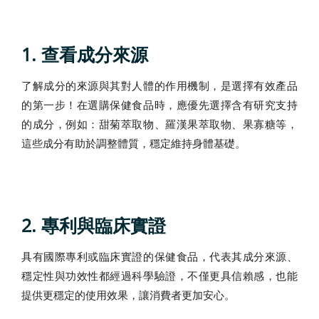
1. 查看成分來源
了解成分的來源與其對人體的作用機制，是選擇有效產品
的第一步！在選購保健食品時，應優先選擇含有研究支持
的成分，例如：甜菊萃取物、羅漢果萃取物、果寡糖等，
這些成分有助於調整體質，穩定維持身體基礎。
2. 專利與臨床實證
具有國際專利或臨床實證的保健食品，代表其成分來源、
穩定性與功效性都經過科學驗證，不僅更具信賴感，也能
提供更穩定的使用效果，讓消費者更加安心。