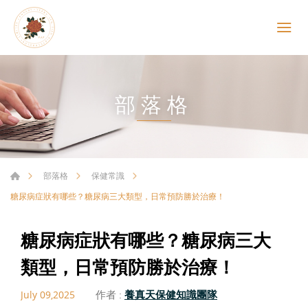
部落格
部落格
保健常識
糖尿病症狀有哪些？糖尿病三大類型，日常預防勝於治療！
糖尿病症狀有哪些？糖尿病三大
類型，日常預防勝於治療！
作者 :
養真天保健知識團隊
July 09,2025