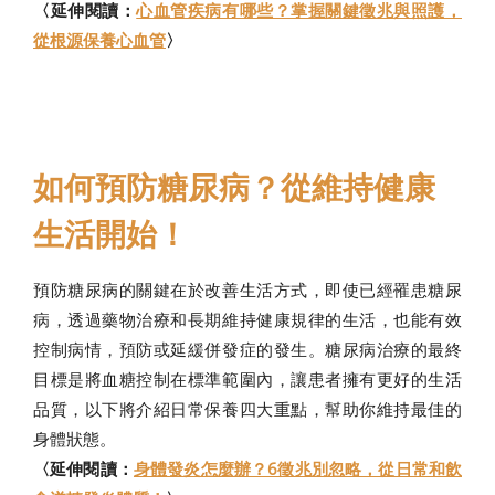
〈延伸閱讀：
心血管疾病有哪些？掌握關鍵徵兆與照護，
從根源保養心血管
〉
如何預防糖尿病？從維持健康
生活開始！
預防糖尿病的關鍵在於改善生活方式，即使已經罹患糖尿
病，透過藥物治療和長期維持健康規律的生活，也能有效
控制病情，預防或延緩併發症的發生。糖尿病治療的最終
目標是將血糖控制在標準範圍內，讓患者擁有更好的生活
品質，以下將介紹日常保養四大重點，幫助你維持最佳的
身體狀態。
〈延伸閱讀：
身體發炎怎麼辦？6徵兆別忽略，從日常和飲