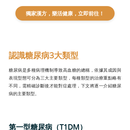
獨家漢方，樂活健康，立即前往！
認識糖尿病3大類型
糖尿病是多種病理機制導致高血糖的總稱，依據其成因與
表現型態可分為三大主要類型，每種類型的治療重點略有
不同，需精確診斷後才能對症處理，下文將逐一介紹糖尿
病的主要類型。
第一型糖尿病（T1DM）