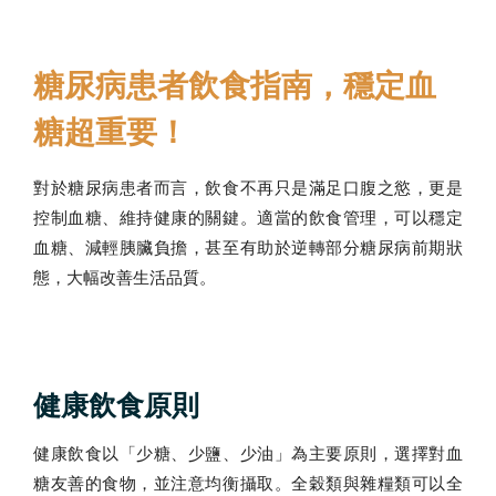
糖尿病患者飲食指南，穩定血
糖超重要！
對於糖尿病患者而言，飲食不再只是滿足口腹之慾，更是
控制血糖、維持健康的關鍵。適當的飲食管理，可以穩定
血糖、減輕胰臟負擔，甚至有助於逆轉部分糖尿病前期狀
態，大幅改善生活品質。
健康飲食原則
健康飲食以「少糖、少鹽、少油」為主要原則，選擇對血
糖友善的食物，並注意均衡攝取。全穀類與雜糧類可以全